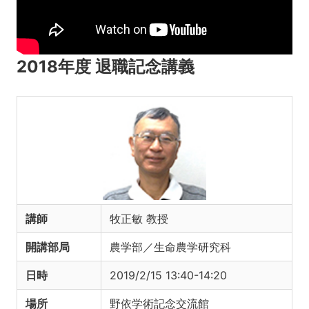
2018年度 退職記念講義
講師
牧正敏 教授
開講部局
農学部／生命農学研究科
日時
2019/2/15 13:40-14:20
場所
野依学術記念交流館