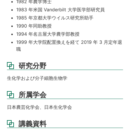
1982 年農学博士
1983 年米国 Vanderbilt 大学医学部研究員
1985 年京都大学ウイルス研究所助手
1990 年同助教授
1994 年名古屋大学農学部教授
1999 年大学院配置換えを経て 2019 年 3 月定年退
職
研究分野
生化学および分子細胞生物学
所属学会
日本農芸化学会、日本生化学会
講義資料