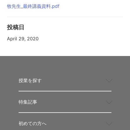
牧先生_最終講義資料.pdf
投稿日
April 29, 2020
授業を探す
特集記事
初めての方へ