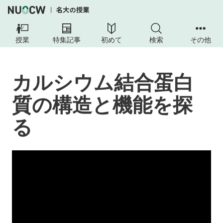
授業
特集記事
初めて
検索
その他
カルシウム結合蛋白
質の構造と機能を探
る