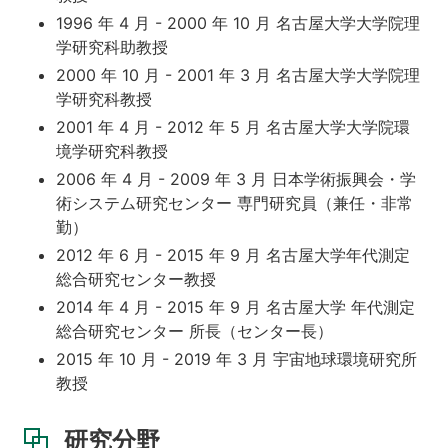
1996 年 4 月 - 2000 年 10 月 名古屋大学大学院理
学研究科助教授
2000 年 10 月 - 2001 年 3 月 名古屋大学大学院理
学研究科教授
2001 年 4 月 - 2012 年 5 月 名古屋大学大学院環
境学研究科教授
2006 年 4 月 - 2009 年 3 月 日本学術振興会・学
術システム研究センター 専門研究員（兼任・非常
勤）
2012 年 6 月 - 2015 年 9 月 名古屋大学年代測定
総合研究センター教授
2014 年 4 月 - 2015 年 9 月 名古屋大学 年代測定
総合研究センター 所長（センター長）
2015 年 10 月 - 2019 年 3 月 宇宙地球環境研究所
教授
研究分野