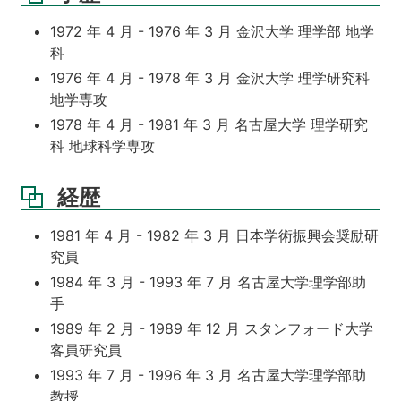
1972 年 4 月 - 1976 年 3 月 金沢大学 理学部 地学
科
1976 年 4 月 - 1978 年 3 月 金沢大学 理学研究科
地学専攻
1978 年 4 月 - 1981 年 3 月 名古屋大学 理学研究
科 地球科学専攻
経歴
1981 年 4 月 - 1982 年 3 月 日本学術振興会奨励研
究員
1984 年 3 月 - 1993 年 7 月 名古屋大学理学部助
手
1989 年 2 月 - 1989 年 12 月 スタンフォード大学
客員研究員
1993 年 7 月 - 1996 年 3 月 名古屋大学理学部助
教授