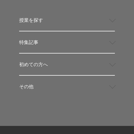
授業を探す
特集記事
初めての方へ
その他