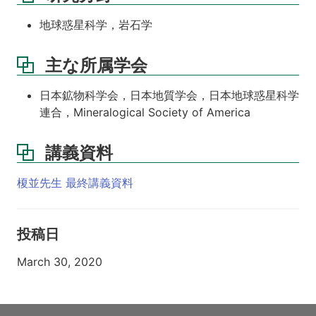
地球惑星科学，岩石学
主な所属学会
日本鉱物科学会，日本地質学会，日本地球惑星科学
連合，Mineralogical Society of America
講義資料
榎並先生 最終講義資料
投稿日
March 30, 2020