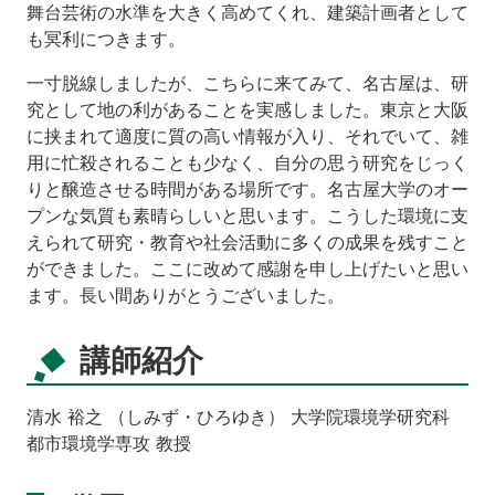
舞台芸術の水準を大きく高めてくれ、建築計画者として
も冥利につきます。
一寸脱線しましたが、こちらに来てみて、名古屋は、研
究として地の利があることを実感しました。東京と大阪
に挟まれて適度に質の高い情報が入り、それでいて、雑
用に忙殺されることも少なく、自分の思う研究をじっく
りと醸造させる時間がある場所です。名古屋大学のオー
プンな気質も素晴らしいと思います。こうした環境に支
えられて研究・教育や社会活動に多くの成果を残すこと
ができました。ここに改めて感謝を申し上げたいと思い
ます。長い間ありがとうございました。
講師紹介
清水 裕之 （しみず・ひろゆき） 大学院環境学研究科
都市環境学専攻 教授