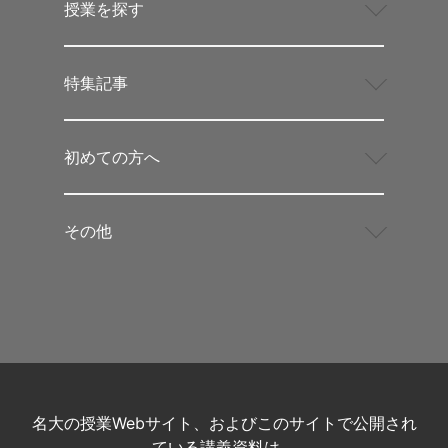
授業を探す
特集記事
初めての方へ
その他
名大の授業Webサイト、およびこのサイトで公開され
ている講義資料は、