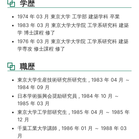
学歴
1974 年 03 月 東京大学 工学部 建築学科 卒業
1983 年 03 月 東京大学大学院 工学系研究科 建築
学 博士課程 修了
1976 年 03 月 東京大学大学院 工学系研究科 建築
学専攻 修士課程 修了
職歴
東京大学生産技術研究所研究生 , 1983 年 04 月 ～
1984 年 09 月
日本学術振興会奨励研究員 , 1984 年 10 月 ～
1985 年 03 月
東京大学工学部研究生 , 1985 年 04 月 ～ 1985 年
12 月
千葉工業大学講師 , 1986 年 01 月 ～ 1988 年 03
月