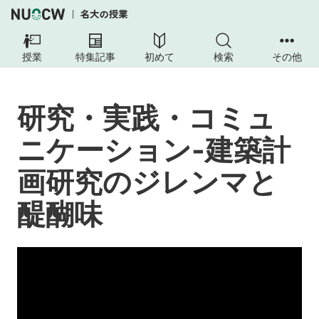
授業
特集記事
初めて
検索
その他
研究・実践・コミュ
ニケーション-建築計
画研究のジレンマと
醍醐味