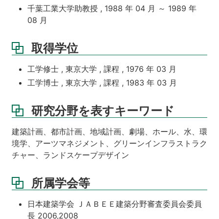
千葉工業大学助教授 , 1988 年 04 月 ～ 1989 年
08 月
取得学位
工学修士 , 東京大学 , 課程 , 1976 年 03 月
工学博士 , 東京大学 , 課程 , 1983 年 03 月
研究分野を表すキーワード
建築計画、都市計画、地域計画、劇場、ホール、水、環
境学、アーツマネジメント、グリーンインフラストラク
チャー、ランドスケープデザイン
所属学会等
日本建築学会 ＪＡＢＥＥ建築分野審査委員会委員
長 2006,2008