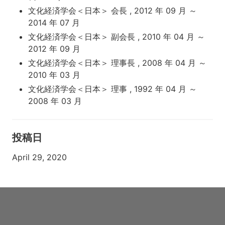
文化経済学会＜日本＞ 会長 , 2012 年 09 月 ～
2014 年 07 月
文化経済学会＜日本＞ 副会長 , 2010 年 04 月 ～
2012 年 09 月
文化経済学会＜日本＞ 理事長 , 2008 年 04 月 ～
2010 年 03 月
文化経済学会＜日本＞ 理事 , 1992 年 04 月 ～
2008 年 03 月
投稿日
April 29, 2020