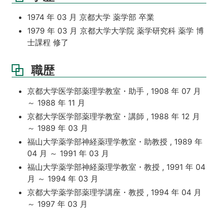
1974 年 03 月 京都大学 薬学部 卒業
1979 年 03 月 京都大学大学院 薬学研究科 薬学 博
士課程 修了
職歴
京都大学医学部薬理学教室・助手 , 1908 年 07 月
～ 1988 年 11 月
京都大学医学部薬理学教室・講師 , 1988 年 12 月
～ 1989 年 03 月
福山大学薬学部神経薬理学教室・助教授 , 1989 年
04 月 ～ 1991 年 03 月
福山大学薬学部神経薬理学教室・教授 , 1991 年 04
月 ～ 1994 年 03 月
京都大学薬学部薬理学講座・教授 , 1994 年 04 月
～ 1997 年 03 月