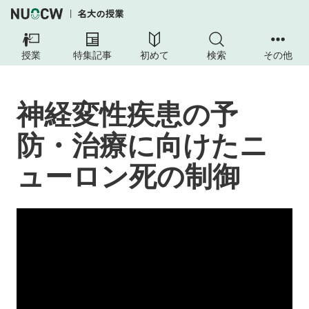
授業
特集記事
初めて
検索
その他
神経変性疾患の予
防・治療に向けたニ
ューロン死の制御