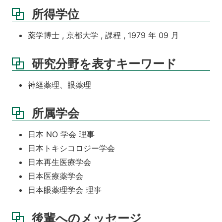
所得学位
薬学博士 , 京都大学 , 課程 , 1979 年 09 月
研究分野を表すキーワード
神経薬理、眼薬理
所属学会
日本 NO 学会 理事
日本トキシコロジー学会
日本再生医療学会
日本医療薬学会
日本眼薬理学会 理事
後輩へのメッセージ