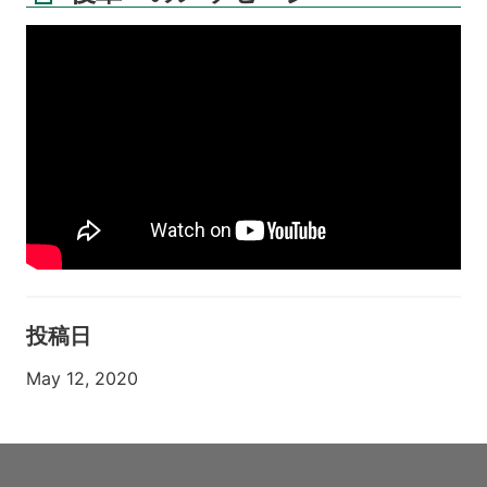
投稿日
May 12, 2020