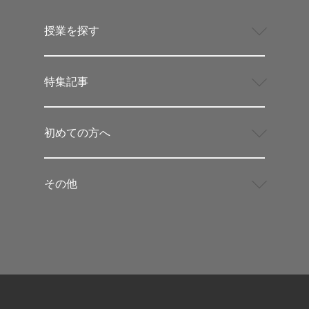
授業を探す
特集記事
初めての方へ
その他