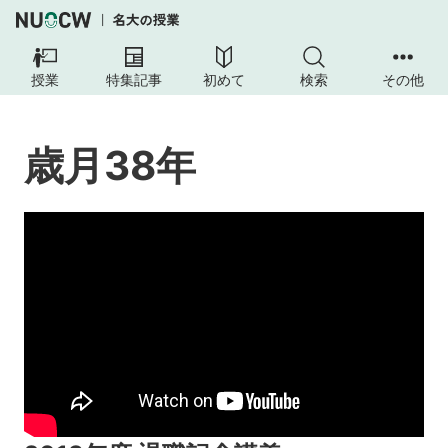
授業
特集記事
初めて
検索
その他
歳月38年