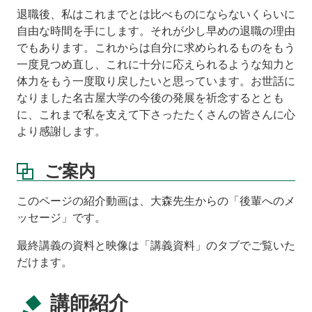
退職後、私はこれまでとは比べものにならないくらいに
自由な時間を手にします。それが少し早めの退職の理由
でもあります。これからは自分に求められるものをもう
一度見つめ直し、これに十分に応えられるような知力と
体力をもう一度取り戻したいと思っています。お世話に
なりました名古屋大学の今後の発展を祈念するととも
に、これまで私を支えて下さったたくさんの皆さんに心
より感謝します。
ご案内
このページの紹介動画は、大森先生からの「後輩へのメ
ッセージ」です。
最終講義の資料と映像は「講義資料」のタブでご覧いた
だけます。
講師紹介