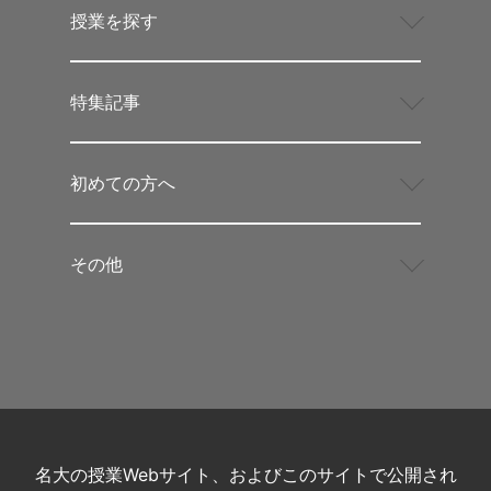
授業を探す
特集記事
初めての方へ
その他
名大の授業Webサイト、およびこのサイトで公開され