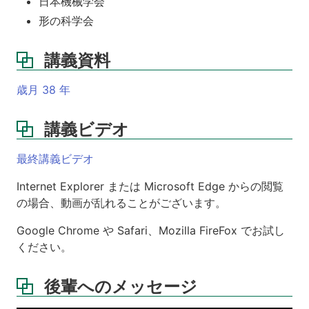
日本機械学会
形の科学会
講義資料
歳月 38 年
講義ビデオ
最終講義ビデオ
Internet Explorer または Microsoft Edge からの閲覧
の場合、動画が乱れることがございます。
Google Chrome や Safari、Mozilla FireFox でお試し
ください。
後輩へのメッセージ