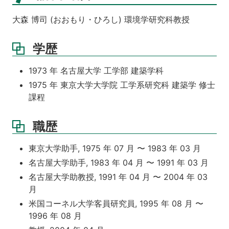
大森 博司 (おおもり・ひろし) 環境学研究科教授
学歴
1973 年 名古屋大学 工学部 建築学科
1975 年 東京大学大学院 工学系研究科 建築学 修士
課程
職歴
東京大学助手, 1975 年 07 月 〜 1983 年 03 月
名古屋大学助手, 1983 年 04 月 〜 1991 年 03 月
名古屋大学助教授, 1991 年 04 月 〜 2004 年 03
月
米国コーネル大学客員研究員, 1995 年 08 月 〜
1996 年 08 月