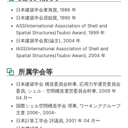
日本建築学会東海賞, 1986 年
日本建築学会奨励賞, 1990 年
ASS(International Association of Shell and
Spatial Structures)Tsuboi Award, 1999 年
日本建築学会賞(論文), 2004 年
IASS(International Association of Shell and
Spatial Structures)Tsuboi Award, 2004 年
所属学会等
日本建築学会 構造委員会幹事, 応用力学運営委員会
委員, シェル・空間構造運営委員会幹事, 2009 年
04 月〜
国際シェル空間構造学会 理事, ワーキンググループ
主査 2006-, 2004-
日本計算工学会 評議員, 2001 年 04 月〜