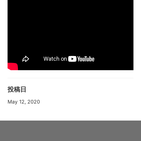
投稿日
May 12, 2020