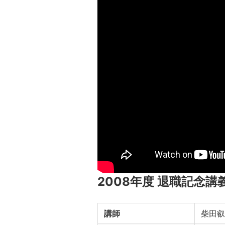
2008年度 退職記念講
講師
柴田叡