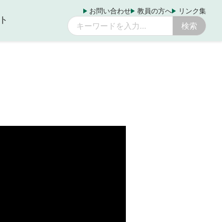
お問い合わせ
教員の方へ
リンク集
ト