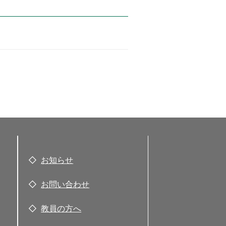
お知らせ
お問い合わせ
教員の方へ