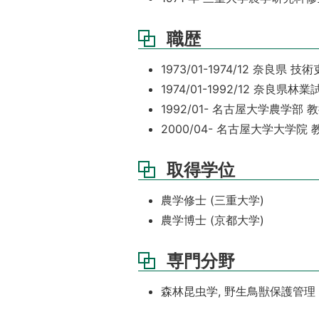
職歴
1973/01-1974/12 奈良県 技
1974/01-1992/12 奈良県
1992/01- 名古屋大学農学部 
2000/04- 名古屋大学大学院 
取得学位
農学修士 (三重大学)
農学博士 (京都大学)
専門分野
森林昆虫学, 野生鳥獣保護管理