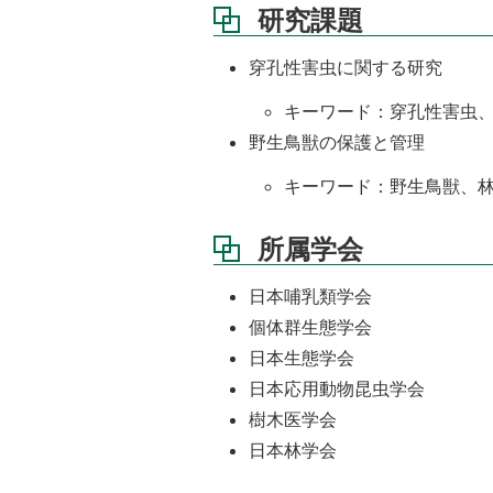
研究課題
穿孔性害虫に関する研究
キーワード：穿孔性害虫
野生鳥獣の保護と管理
キーワード：野生鳥獣、
所属学会
日本哺乳類学会
個体群生態学会
日本生態学会
日本応用動物昆虫学会
樹木医学会
日本林学会