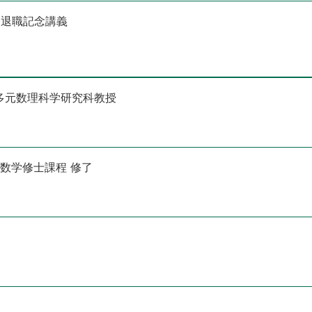
 退職記念講義
多元数理科学研究科教授
科数学修士課程 修了