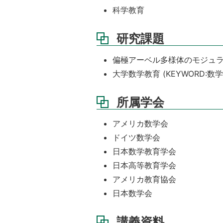
科学教育
研究課題
偏極アーベル多様体のモジュラス
大学数学教育 (KEYWORD:
所属学会
アメリカ数学会
ドイツ数学会
日本数学教育学会
日本高等教育学会
アメリカ教育協会
日本数学会
講義資料