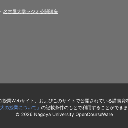
名古屋大学ラジオ公開講座
の授業Webサイト、およびこのサイトで公開されている講義資
大の授業について」
の記載条件のもとで利用することができま
©
2026
Nagoya University OpenCourseWare