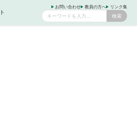
お問い合わせ
教員の方へ
リンク集
ト