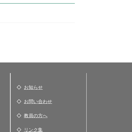
お知らせ
お問い合わせ
教員の方へ
リンク集