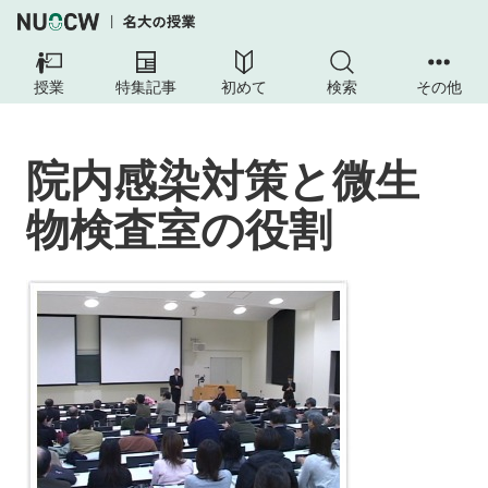
授業
特集記事
初めて
検索
その他
院内感染対策と微生
物検査室の役割