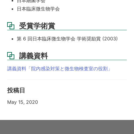
日本細菌学会
日本臨床微生物学会
受賞学術賞
第 6 回日本臨床微生物学会 学術奨励賞 (2003)
講義資料
講義資料「院内感染対策と微生物検査室の役割」
投稿日
May 15, 2020