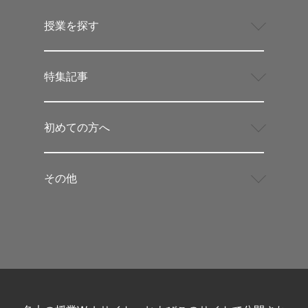
授業を探す
特集記事
初めての方へ
その他