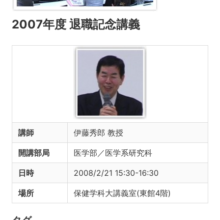
2007年度 退職記念講義
講師
伊藤秀郎 教授
開講部局
医学部／医学系研究科
日時
2008/2/21 15:30-16:30
場所
保健学科大講義室(東館4階)