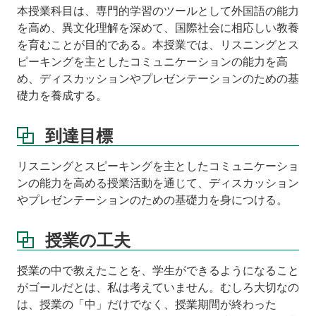
本授業科目は、専門的学習のツールとして外国語の能力
を高め、異文化理解を深めて、国際社会に相応しい教養
を育むことが目的である。本授業では、リスニングとス
ピーキングを主としたコミュニケーションの能力を高
め、ディスカッションやプレゼンテーションのための基
礎力を養成する。
到達目標
リスニングとスピーキングを主としたコミュニケーショ
ンの能力を高める授業活動を通じて、ディスカッション
やプレゼンテーションのための基礎力を身につける。
授業の工夫
授業の中で教えたことを、学生ができるようになること
がゴールだとは、私は考えていません。むしろ大切なの
は、授業の「中」だけでなく、授業期間が終わった