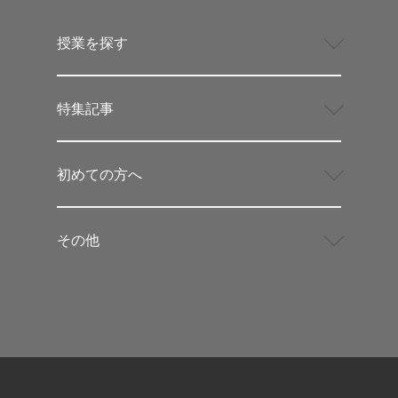
授業を探す
特集記事
初めての方へ
その他