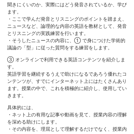
聞きにくいのか、実際にはどう発音されているか、学び
ます。
・ここで学んだ発音とリスニングのポイントを踏まえ、
ニュースなど、論理的な内容の英語を教材として、発音
とリスニングの実践練習を行います。
・そうしたニュースの内容に、① で身につけた学術的
議論の「型」に従った質問をする練習をします。
③ オンラインで利用できる英語コンテンツを紹介しま
す。
英語学習を継続するうえで助けになるであろう優れたコ
ンテンツが、すでにインターネット上にはたくさんあり
ます。授業の中で、これを積極的に紹介し、使用してい
きます。
具体的には、
・ネット上の有用な記事や動画を見て、授業内容の理解
を深める助けにします。
・その内容を、理屈として理解するだけでなく、授業内