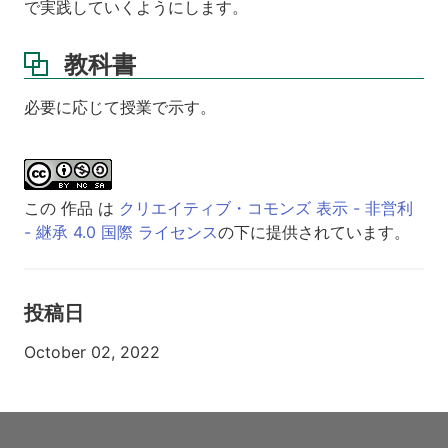
で実践していくようにします。
教科書
必要に応じて授業で示す。
この 作品 は
クリエイティブ・コモンズ 表示 - 非営利
- 継承 4.0 国際 ライセンス
の下に提供されています。
投稿日
October 02, 2022