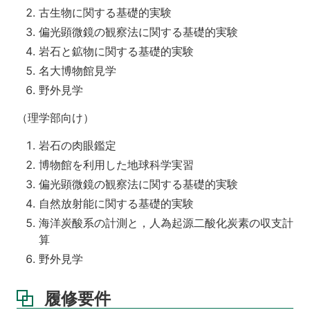
古生物に関する基礎的実験
偏光顕微鏡の観察法に関する基礎的実験
岩石と鉱物に関する基礎的実験
名大博物館見学
野外見学
（理学部向け）
岩石の肉眼鑑定
博物館を利用した地球科学実習
偏光顕微鏡の観察法に関する基礎的実験
自然放射能に関する基礎的実験
海洋炭酸系の計測と，人為起源二酸化炭素の収支計
算
野外見学
履修要件