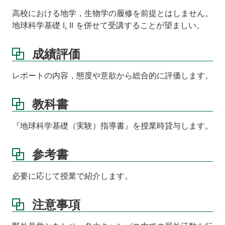
高校における地学，生物学の履修を前提とはしません。
地球科学基礎 I, II を併せて受講することが望ましい。
成績評価
レポートの内容，態度や意欲から総合的に評価します。
教科書
『地球科学基礎（実験）指導書』を授業時貸与します。
参考書
必要に応じて授業で紹介します。
注意事項