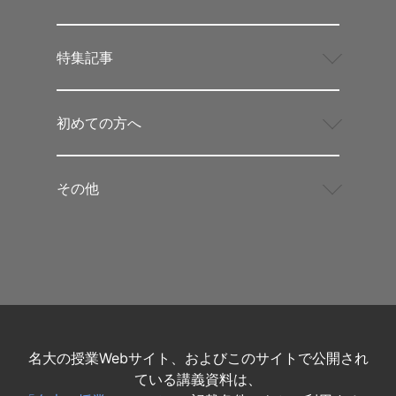
特集記事
初めての方へ
その他
名大の授業Webサイト、およびこのサイトで公開され
ている講義資料は、