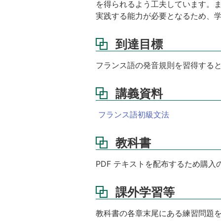
を得られるよう工夫しています。
実践する能力が必要となるため、
到達目標
フランス語の発音規則を習得する
講義資料
フランス語初級文法
教科書
PDF テキストを配布するため購入
課外学習等
教科書の各章末尾にある練習問題