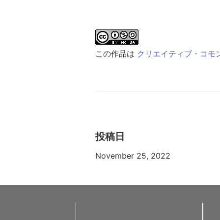
この作品は
クリエイティブ・コモンズ 
投稿日
November 25, 2022