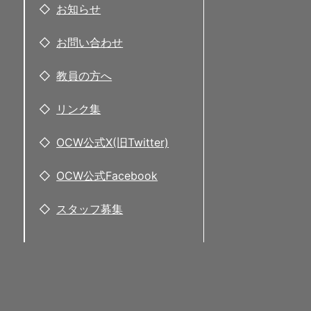
お知らせ
お問い合わせ
教員の方へ
リンク集
OCW公式X(旧Twitter)
OCW公式Facebook
スタッフ募集