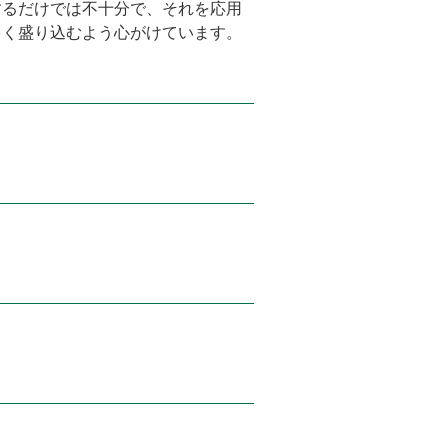
するだけでは不十分で、それを応用
多く盛り込むよう心がけています。