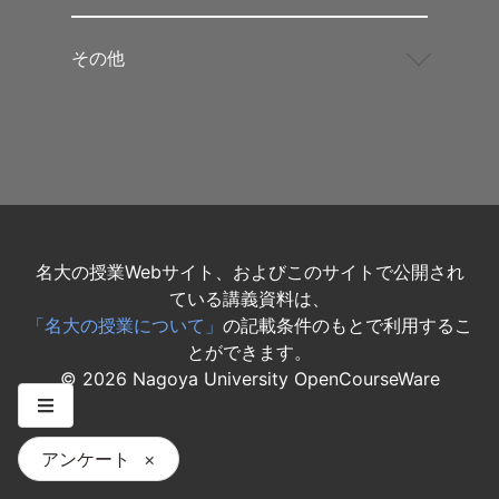
その他
名大の授業Webサイト、およびこのサイトで公開され
ている講義資料は、
「名大の授業について」
の記載条件のもとで利用するこ
とができます。
©
2026
Nagoya University OpenCourseWare
アンケート
×