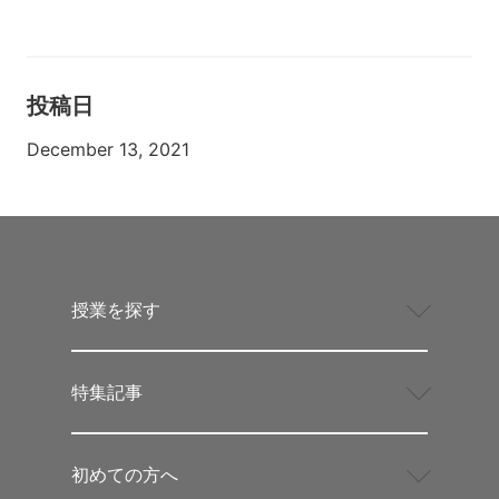
投稿日
December 13, 2021
授業を探す
特集記事
初めての方へ