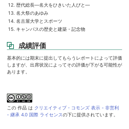
歴代総長―名大をひきいた人びと―
名大祭のあゆみ
名古屋大学とスポーツ
キャンパスの歴史と建築・記念物
成績評価
基本的には期末に提出してもらうレポートによって評価
しますが、出席状況によってその評価が下がる可能性が
あります。
この 作品 は
クリエイティブ・コモンズ 表示 - 非営利
- 継承 4.0 国際 ライセンス
の下に提供されています。