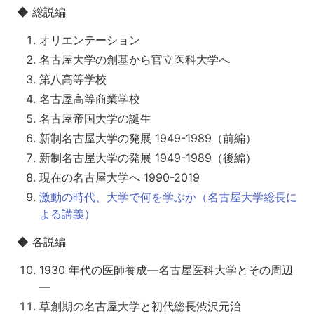
◆ 総説編
オリエンテーション
名古屋大学の創基から官立医科大学へ
第八高等学校
名古屋高等商業学校
名古屋帝国大学の誕生
新制名古屋大学の発展 1949-1989（前編）
新制名古屋大学の発展 1949-1989（後編）
現在の名古屋大学へ 1990-2019
激動の時代、大学で何を学ぶか（名古屋大学総長に
よる講義）
◆ 各説編
1930 年代の医師養成―名古屋医科大学とその周辺
―
草創期の名古屋大学と初代総長渋沢元治