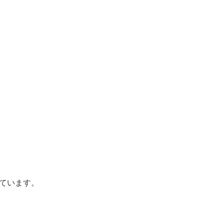
ています。