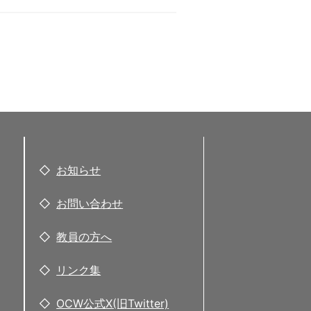
お知らせ
お問い合わせ
教員の方へ
リンク集
OCW公式X(旧Twitter)