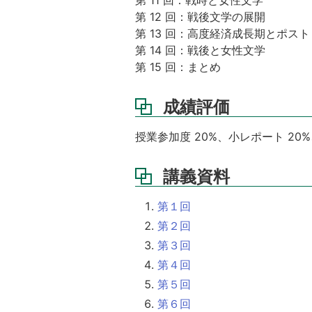
第 12 回：戦後文学の展開
第 13 回：高度経済成長期とポス
第 14 回：戦後と女性文学
第 15 回：まとめ
成績評価
授業参加度 20%、小レポート 20
講義資料
第１回
第２回
第３回
第４回
第５回
第６回