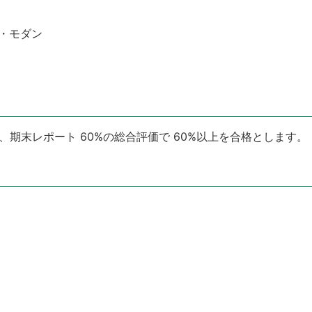
ト・モダン
%、期末レポート 60%の総合評価で 60%以上を合格とします。