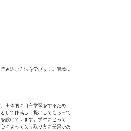
く読み込む方法を学びます。講義に
ず、主体的に自主学習をするため
トとして作成し、提出してもらって
間を設けています。学生にとって
関心によって切り取り方に差異があ