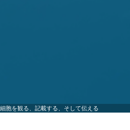
細胞を観る、記載する、そして伝える