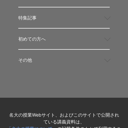
特集記事
初めての方へ
その他
名大の授業Webサイト、およびこのサイトで公開され
ている講義資料は、