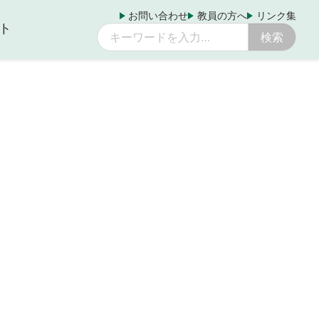
お問い合わせ
教員の方へ
リンク集
ト