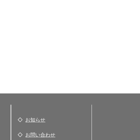
お知らせ
お問い合わせ