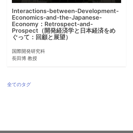
Interactions-between-Development-
Economics-and-the-Japanese-
Economy：Retrospect-and-
Prospect（開発経済学と日本経済をめ
ぐって：回顧と展望）
国際開発研究科
長田博 教授
全てのタグ