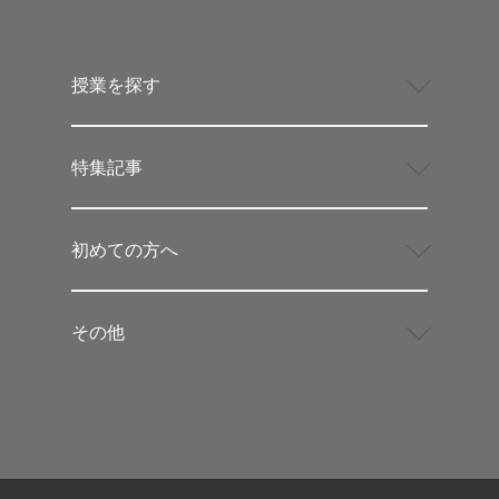
授業を探す
特集記事
初めての方へ
その他