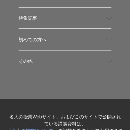
特集記事
初めての方へ
その他
名大の授業Webサイト、およびこのサイトで公開され
ている講義資料は、