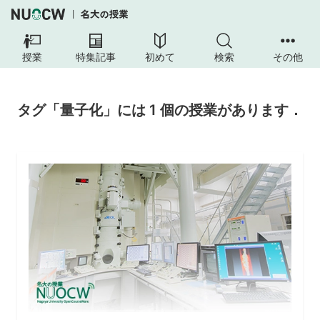
授業
特集記事
初めて
検索
その他
タグ「量子化」には 1 個の授業があります．