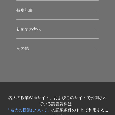
特集記事
初めての方へ
その他
名大の授業Webサイト、およびこのサイトで公開され
ている講義資料は、
「名大の授業について」
の記載条件のもとで利用するこ