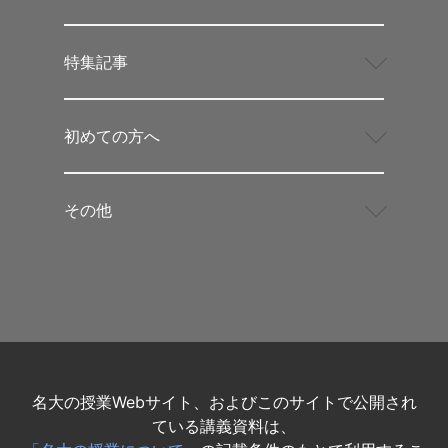
特集記事
初めての方へ
その他
名大の授業Webサイト、およびこのサイトで公開され
ている講義資料は、