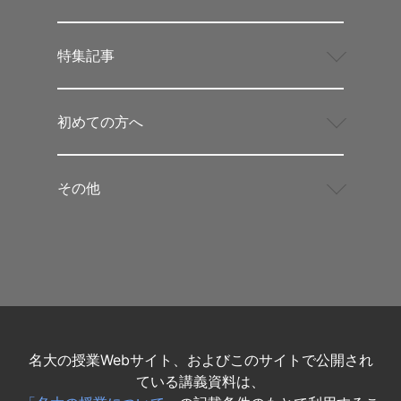
特集記事
初めての方へ
その他
名大の授業Webサイト、およびこのサイトで公開され
ている講義資料は、