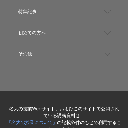
特集記事
初めての方へ
その他
名大の授業Webサイト、およびこのサイトで公開され
ている講義資料は、
「名大の授業について」
の記載条件のもとで利用するこ