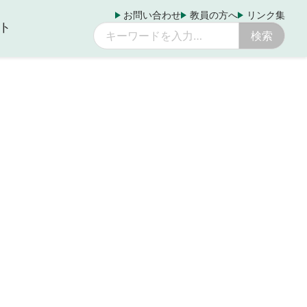
お問い合わせ
教員の方へ
リンク集
ト