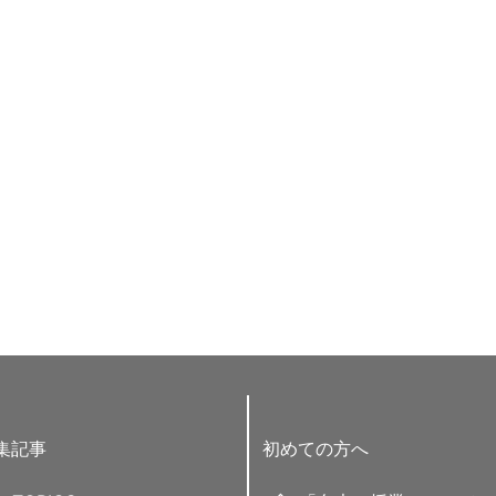
集記事
初めての方へ