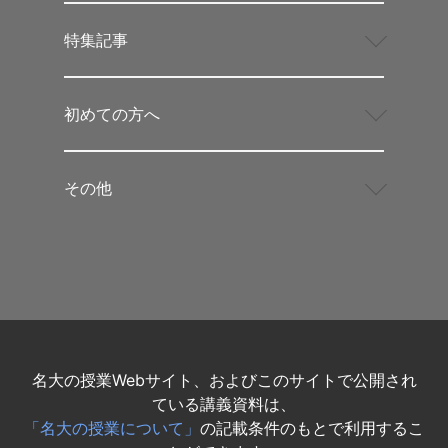
特集記事
初めての方へ
その他
名大の授業Webサイト、およびこのサイトで公開され
ている講義資料は、
「名大の授業について」
の記載条件のもとで利用するこ