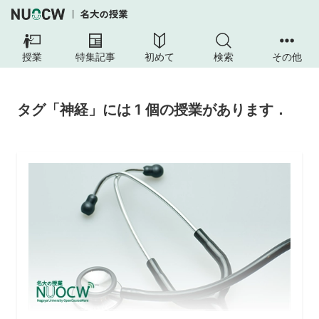
授業
特集記事
初めて
検索
その他
タグ「神経」には 1 個の授業があります．