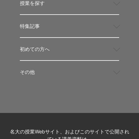
授業を探す
特集記事
初めての方へ
その他
名大の授業Webサイト、およびこのサイトで公開され