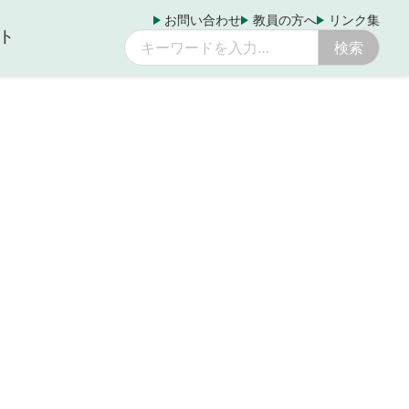
お問い合わせ
教員の方へ
リンク集
ト