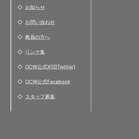
お知らせ
お問い合わせ
教員の方へ
リンク集
OCW公式X(旧Twitter)
OCW公式Facebook
スタッフ募集