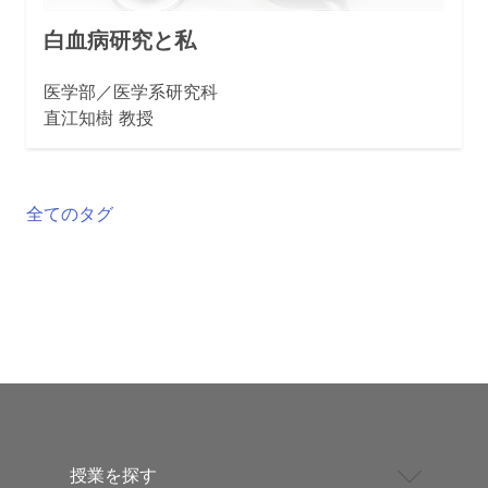
白血病研究と私
医学部／医学系研究科
直江知樹 教授
全てのタグ
授業を探す