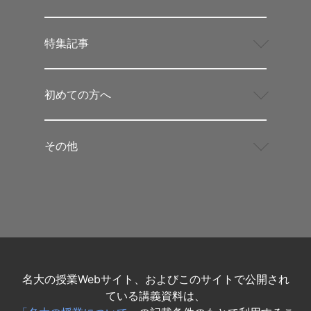
特集記事
初めての方へ
その他
名大の授業Webサイト、およびこのサイトで公開され
ている講義資料は、