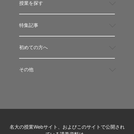
授業を探す
特集記事
初めての方へ
その他
名大の授業Webサイト、およびこのサイトで公開され