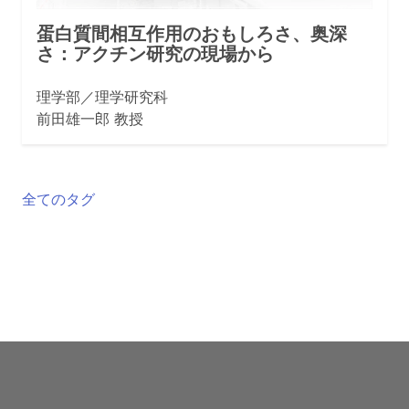
蛋白質間相互作用のおもしろさ、奥深
さ：アクチン研究の現場から
理学部／理学研究科
前田雄一郎 教授
全てのタグ