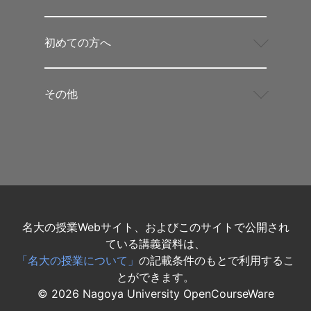
初めての方へ
その他
名大の授業Webサイト、およびこのサイトで公開され
ている講義資料は、
「名大の授業について」
の記載条件のもとで利用するこ
とができます。
©
2026
Nagoya University OpenCourseWare