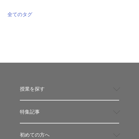
全てのタグ
授業を探す
特集記事
初めての方へ