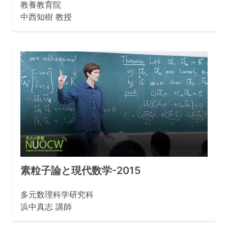
教養教育院
中西知樹 教授
素粒子論と現代数学-2015
多元数理科学研究科
浜中真志 講師