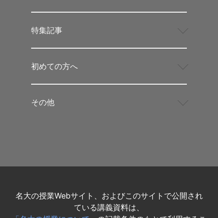
特集記事
初めての方へ
その他
名大の授業Webサイト、およびこのサイトで公開され
ている講義資料は、