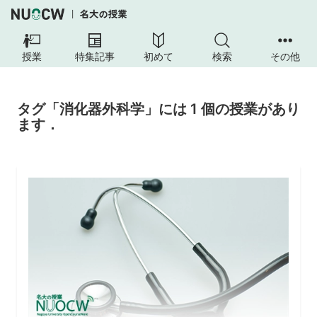
授業
特集記事
初めて
検索
その他
タグ「消化器外科学」には 1 個の授業があり
ます．