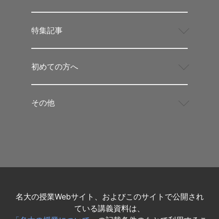
特集記事
初めての方へ
その他
名大の授業Webサイト、およびこのサイトで公開され
ている講義資料は、