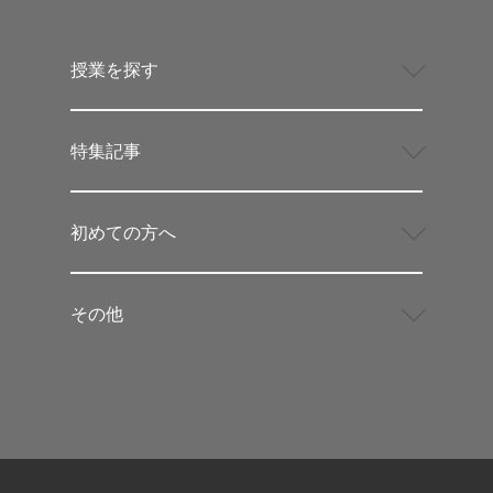
授業を探す
特集記事
初めての方へ
その他