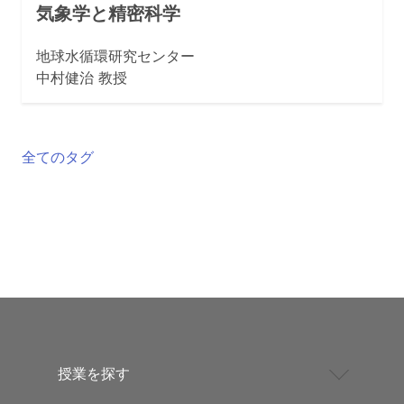
気象学と精密科学
地球水循環研究センター
中村健治 教授
全てのタグ
授業を探す