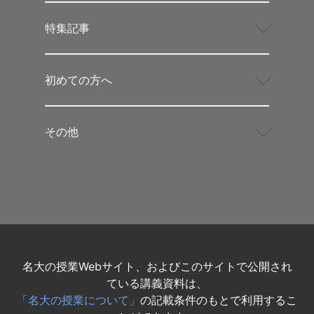
特集記事
初めての方へ
その他
名大の授業Webサイト、およびこのサイトで公開され
ている講義資料は、
「名大の授業について」
の記載条件のもとで利用するこ