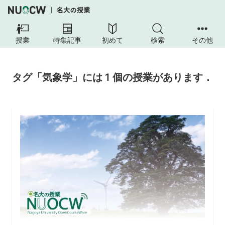
授業
特集記事
初めて
検索
その他
タグ「気象学」には 1 個の授業があります．