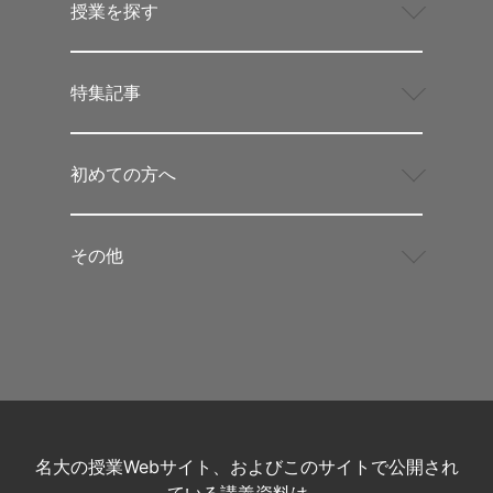
授業を探す
特集記事
初めての方へ
その他
名大の授業Webサイト、およびこのサイトで公開され