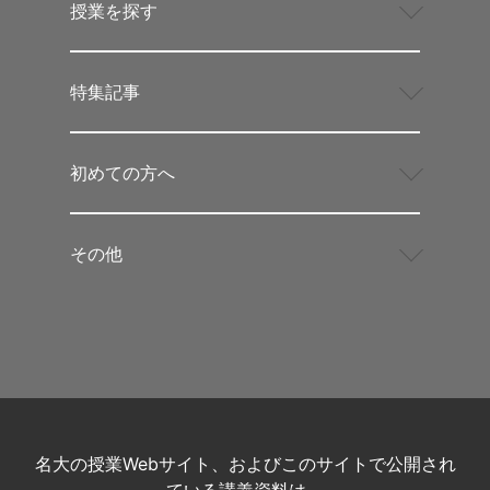
授業を探す
特集記事
初めての方へ
その他
名大の授業Webサイト、およびこのサイトで公開され