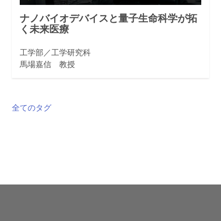
ナノバイオデバイスと量子生命科学が拓
く未来医療
工学部／工学研究科
馬場嘉信 教授
全てのタグ