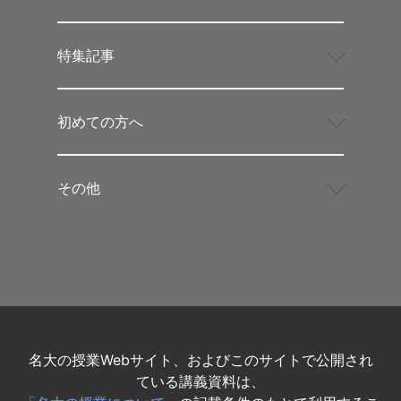
特集記事
初めての方へ
その他
名大の授業Webサイト、およびこのサイトで公開され
ている講義資料は、