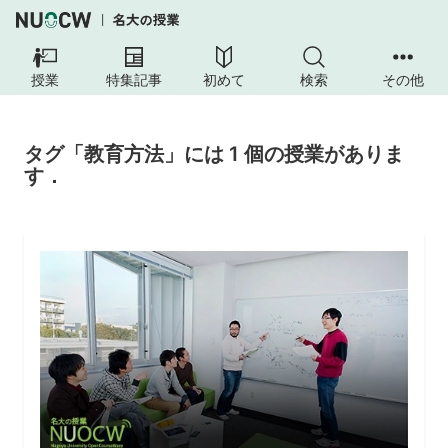
授業
特集記事
初めて
検索
その他
タグ「教育方法」には 1 個の授業がありま
す．