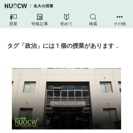
授業
特集記事
初めて
検索
その他
タグ「政治」には 1 個の授業があります．