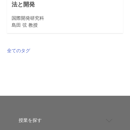
法と開発
国際開発研究科
島田 弦 教授
全てのタグ
授業を探す