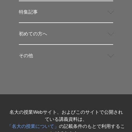
特集記事
初めての方へ
その他
名大の授業Webサイト、およびこのサイトで公開され
ている講義資料は、
「名大の授業について」
の記載条件のもとで利用するこ