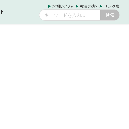
お問い合わせ
教員の方へ
リンク集
ト