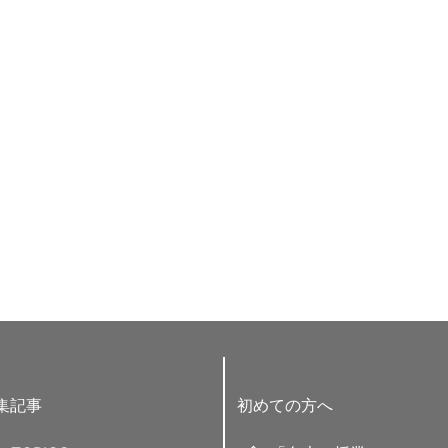
集記事
初めての方へ