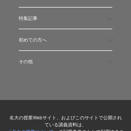
特集記事
初めての方へ
その他
名大の授業Webサイト、およびこのサイトで公開され
ている講義資料は、