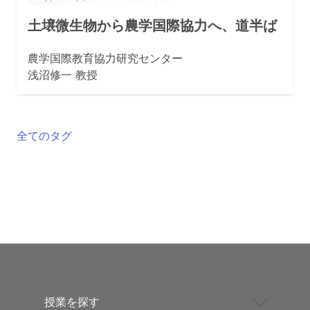
土壌微生物から農学国際協力へ、道半ば
農学国際教育協力研究センター
浅沼修一 教授
全てのタグ
授業を探す