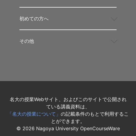
初めての方へ
その他
名大の授業Webサイト、およびこのサイトで公開され
ている講義資料は、
「名大の授業について」
の記載条件のもとで利用するこ
とができます。
©
2026
Nagoya University OpenCourseWare