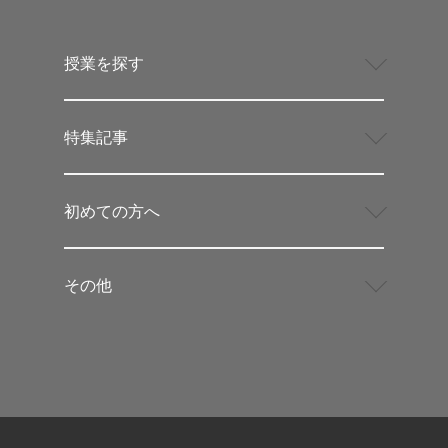
授業を探す
特集記事
初めての方へ
その他