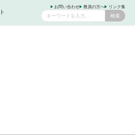
お問い合わせ
教員の方へ
リンク集
ト