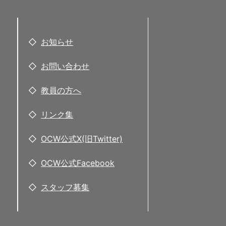
お知らせ
お問い合わせ
教員の方へ
リンク集
OCW公式X(旧Twitter)
OCW公式Facebook
スタッフ募集