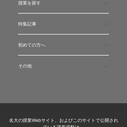
授業を探す
特集記事
初めての方へ
その他
名大の授業Webサイト、およびこのサイトで公開され