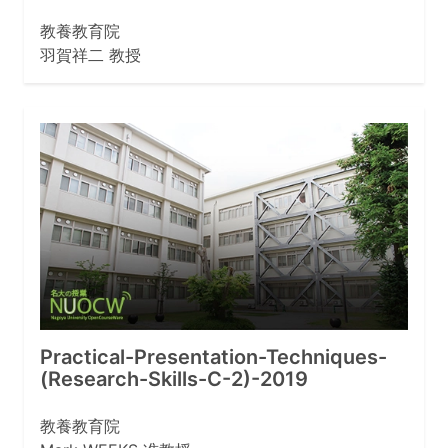
教養教育院
羽賀祥二 教授
Practical-Presentation-Techniques-
(Research-Skills-C-2)-2019
教養教育院