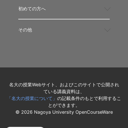
初めての方へ
その他
名大の授業Webサイト、およびこのサイトで公開され
ている講義資料は、
「名大の授業について」
の記載条件のもとで利用するこ
とができます。
©
2026
Nagoya University OpenCourseWare