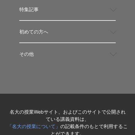
特集記事
初めての方へ
その他
名大の授業Webサイト、およびこのサイトで公開され
ている講義資料は、
「名大の授業について」
の記載条件のもとで利用するこ
とができます。