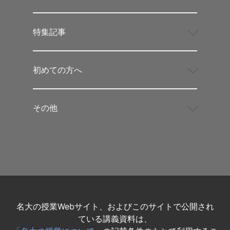
特集記事
初めての方へ
その他
名大の授業Webサイト、およびこのサイトで公開され
ている講義資料は、