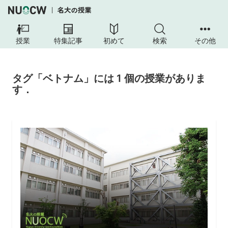
授業
特集記事
初めて
検索
その他
タグ「ベトナム」には 1 個の授業がありま
す．