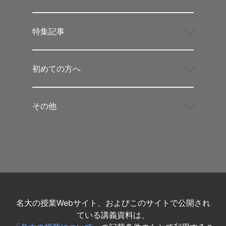
特集記事
初めての方へ
その他
名大の授業Webサイト、およびこのサイトで公開され
ている講義資料は、