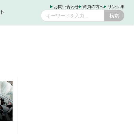
お問い合わせ
教員の方へ
リンク集
ト