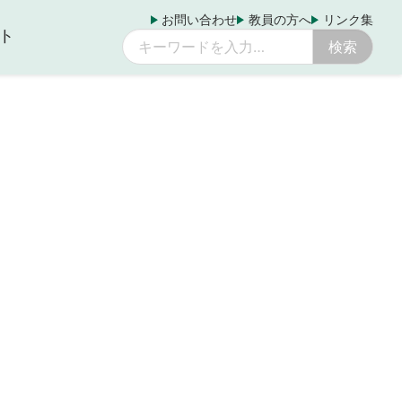
お問い合わせ
教員の方へ
リンク集
ト