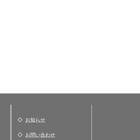
お知らせ
お問い合わせ